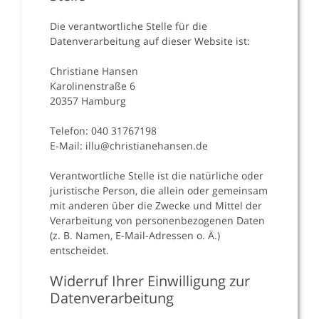
Die verantwortliche Stelle für die
Datenverarbeitung auf dieser Website ist:
Christiane Hansen
Karolinenstraße 6
20357 Hamburg
Telefon: 040 31767198
E-Mail: illu@christianehansen.de
Verantwortliche Stelle ist die natürliche oder
juristische Person, die allein oder gemeinsam
mit anderen über die Zwecke und Mittel der
Verarbeitung von personenbezogenen Daten
(z. B. Namen, E-Mail-Adressen o. Ä.)
entscheidet.
Widerruf Ihrer Einwilligung zur
Datenverarbeitung