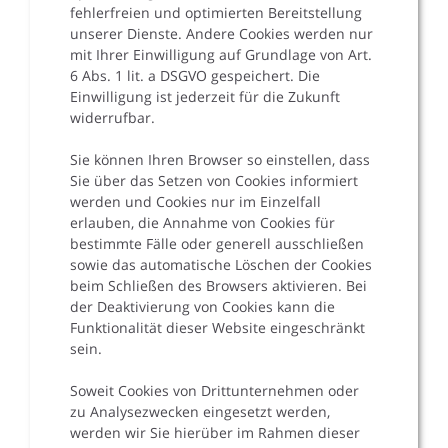
fehlerfreien und optimierten Bereitstellung
unserer Dienste. Andere Cookies werden nur
mit Ihrer Einwilligung auf Grundlage von Art.
6 Abs. 1 lit. a DSGVO gespeichert. Die
Einwilligung ist jederzeit für die Zukunft
widerrufbar.
Sie können Ihren Browser so einstellen, dass
Sie über das Setzen von Cookies informiert
werden und Cookies nur im Einzelfall
erlauben, die Annahme von Cookies für
bestimmte Fälle oder generell ausschließen
sowie das automatische Löschen der Cookies
beim Schließen des Browsers aktivieren. Bei
der Deaktivierung von Cookies kann die
Funktionalität dieser Website eingeschränkt
sein.
Soweit Cookies von Drittunternehmen oder
zu Analysezwecken eingesetzt werden,
werden wir Sie hierüber im Rahmen dieser