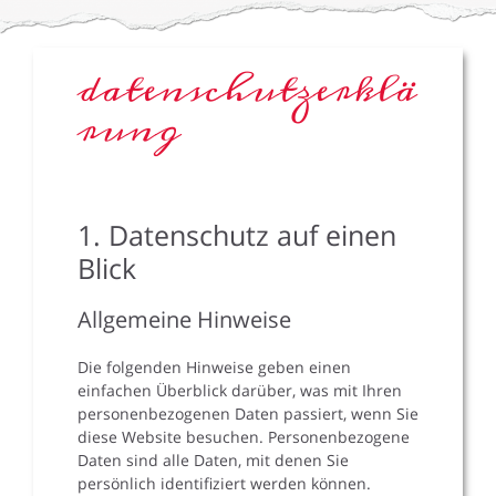
datenschutzerklä
rung
1. Datenschutz auf einen
Blick
Allgemeine Hinweise
Die folgenden Hinweise geben einen
einfachen Überblick darüber, was mit Ihren
personenbezogenen Daten passiert, wenn Sie
diese Website besuchen. Personenbezogene
Daten sind alle Daten, mit denen Sie
persönlich identifiziert werden können.