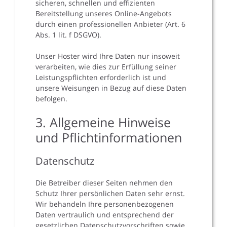
sicheren, schnellen und effizienten
Bereitstellung unseres Online-Angebots
durch einen professionellen Anbieter (Art. 6
Abs. 1 lit. f DSGVO).
Unser Hoster wird Ihre Daten nur insoweit
verarbeiten, wie dies zur Erfüllung seiner
Leistungspflichten erforderlich ist und
unsere Weisungen in Bezug auf diese Daten
befolgen.
3. Allgemeine Hinweise
und Pflichtinformationen
Datenschutz
Die Betreiber dieser Seiten nehmen den
Schutz Ihrer persönlichen Daten sehr ernst.
Wir behandeln Ihre personenbezogenen
Daten vertraulich und entsprechend der
gesetzlichen Datenschutzvorschriften sowie