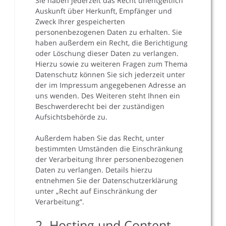
Sie haben jederzeit das Recht unentgeltlich
Auskunft über Herkunft, Empfänger und
Zweck Ihrer gespeicherten
personenbezogenen Daten zu erhalten. Sie
haben außerdem ein Recht, die Berichtigung
oder Löschung dieser Daten zu verlangen.
Hierzu sowie zu weiteren Fragen zum Thema
Datenschutz können Sie sich jederzeit unter
der im Impressum angegebenen Adresse an
uns wenden. Des Weiteren steht Ihnen ein
Beschwerderecht bei der zuständigen
Aufsichtsbehörde zu.
Außerdem haben Sie das Recht, unter
bestimmten Umständen die Einschränkung
der Verarbeitung Ihrer personenbezogenen
Daten zu verlangen. Details hierzu
entnehmen Sie der Datenschutzerklärung
unter „Recht auf Einschränkung der
Verarbeitung“.
2. Hosting und Content