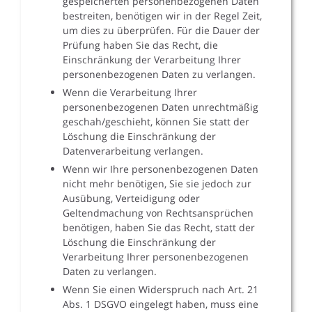
gespeicherten personenbezogenen Daten
bestreiten, benötigen wir in der Regel Zeit,
um dies zu überprüfen. Für die Dauer der
Prüfung haben Sie das Recht, die
Einschränkung der Verarbeitung Ihrer
personenbezogenen Daten zu verlangen.
Wenn die Verarbeitung Ihrer
personenbezogenen Daten unrechtmäßig
geschah/geschieht, können Sie statt der
Löschung die Einschränkung der
Datenverarbeitung verlangen.
Wenn wir Ihre personenbezogenen Daten
nicht mehr benötigen, Sie sie jedoch zur
Ausübung, Verteidigung oder
Geltendmachung von Rechtsansprüchen
benötigen, haben Sie das Recht, statt der
Löschung die Einschränkung der
Verarbeitung Ihrer personenbezogenen
Daten zu verlangen.
Wenn Sie einen Widerspruch nach Art. 21
Abs. 1 DSGVO eingelegt haben, muss eine