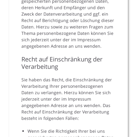
gespeicherten personenbezogenen Daten,
deren Herkunft und Empfänger und den
Zweck der Datenverarbeitung und ggf. ein
Recht auf Berichtigung oder Löschung dieser
Daten. Hierzu sowie zu weiteren Fragen zum
Thema personenbezogene Daten können Sie
sich jederzeit unter der im Impressum
angegebenen Adresse an uns wenden.
Recht auf Einschränkung der
Verarbeitung
Sie haben das Recht, die Einschränkung der
Verarbeitung Ihrer personenbezogenen
Daten zu verlangen. Hierzu können Sie sich
jederzeit unter der im Impressum
angegebenen Adresse an uns wenden. Das
Recht auf Einschränkung der Verarbeitung
besteht in folgenden Fällen:
Wenn Sie die Richtigkeit Ihrer bei uns