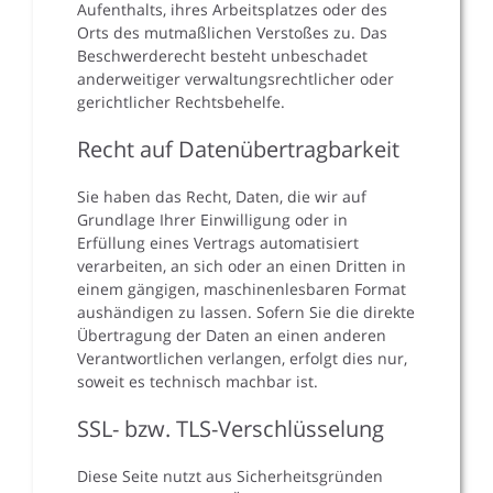
Aufenthalts, ihres Arbeitsplatzes oder des
Orts des mutmaßlichen Verstoßes zu. Das
Beschwerderecht besteht unbeschadet
anderweitiger verwaltungsrechtlicher oder
gerichtlicher Rechtsbehelfe.
Recht auf Datenübertragbarkeit
Sie haben das Recht, Daten, die wir auf
Grundlage Ihrer Einwilligung oder in
Erfüllung eines Vertrags automatisiert
verarbeiten, an sich oder an einen Dritten in
einem gängigen, maschinenlesbaren Format
aushändigen zu lassen. Sofern Sie die direkte
Übertragung der Daten an einen anderen
Verantwortlichen verlangen, erfolgt dies nur,
soweit es technisch machbar ist.
SSL- bzw. TLS-Verschlüsselung
Diese Seite nutzt aus Sicherheitsgründen