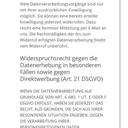
Viele Datenverarbeitungsvorgänge sind nur
mit Ihrer ausdrücklichen Einwilligung
möglich. Sie können eine bereits erteilte
Einwilligung jederzeit widerrufen. Dazu
reicht eine formlose Mitteilung per E-Mail an
uns. Die Rechtmäßigkeit der bis zum
Widerruf erfolgten Datenverarbeitung bleibt
vom Widerruf unberührt.
Widerspruchsrecht gegen die
Datenerhebung in besonderen
Fällen sowie gegen
Direktwerbung (Art. 21 DSGVO)
WENN DIE DATENVERARBEITUNG AUF
GRUNDLAGE VON ART. 6 ABS. 1 LIT. E ODER F
DSGVO ERFOLGT, HABEN SIE JEDERZEIT DAS
RECHT, AUS GRÜNDEN, DIE SICH AUS IHRER
BESONDEREN SITUATION ERGEBEN, GEGEN
DIE VERARBEITUNG IHRER
PERSONENBEZOGENEN DATEN