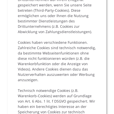
gespeichert werden, wenn Sie unsere Seite
betreten (Third-Party-Cookies). Diese
ermöglichen uns oder Ihnen die Nutzung
bestimmter Dienstleistungen des
Drittunternehmens (z.B. Cookies zur
Abwicklung von Zahlungsdienstleistungen).
Cookies haben verschiedene Funktionen.
Zahlreiche Cookies sind technisch notwendig,
da bestimmte Webseitenfunktionen ohne
diese nicht funktionieren würden (z.B. die
Warenkorbfunktion oder die Anzeige von
Videos). Andere Cookies dienen dazu das
Nutzerverhalten auszuwerten oder Werbung
anzuzeigen.
Technisch notwendige Cookies (z.B.
Warenkorb-Cookies) werden auf Grundlage
von Art. 6 Abs. 1 lit. f DSGVO gespeichert. Wir
haben ein berechtigtes Interesse an der
Speicherung von Cookies zur technisch