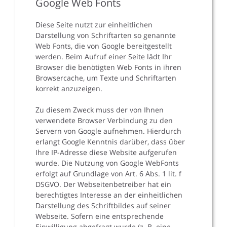
Google Web Fonts
Diese Seite nutzt zur einheitlichen
Darstellung von Schriftarten so genannte
Web Fonts, die von Google bereitgestellt
werden. Beim Aufruf einer Seite lädt Ihr
Browser die benötigten Web Fonts in ihren
Browsercache, um Texte und Schriftarten
korrekt anzuzeigen.
Zu diesem Zweck muss der von Ihnen
verwendete Browser Verbindung zu den
Servern von Google aufnehmen. Hierdurch
erlangt Google Kenntnis darüber, dass über
Ihre IP-Adresse diese Website aufgerufen
wurde. Die Nutzung von Google WebFonts
erfolgt auf Grundlage von Art. 6 Abs. 1 lit. f
DSGVO. Der Webseitenbetreiber hat ein
berechtigtes Interesse an der einheitlichen
Darstellung des Schriftbildes auf seiner
Webseite. Sofern eine entsprechende
Einwilligung abgefragt wurde (z. B. eine