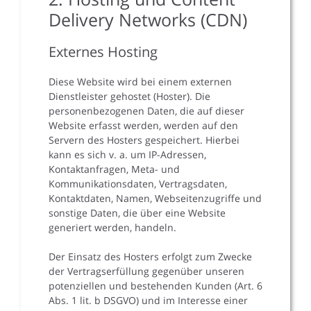
Delivery Networks (CDN)
Externes Hosting
Diese Website wird bei einem externen
Dienstleister gehostet (Hoster). Die
personenbezogenen Daten, die auf dieser
Website erfasst werden, werden auf den
Servern des Hosters gespeichert. Hierbei
kann es sich v. a. um IP-Adressen,
Kontaktanfragen, Meta- und
Kommunikationsdaten, Vertragsdaten,
Kontaktdaten, Namen, Webseitenzugriffe und
sonstige Daten, die über eine Website
generiert werden, handeln.
Der Einsatz des Hosters erfolgt zum Zwecke
der Vertragserfüllung gegenüber unseren
potenziellen und bestehenden Kunden (Art. 6
Abs. 1 lit. b DSGVO) und im Interesse einer