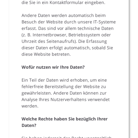
die Sie in ein Kontaktformular eingeben.
Andere Daten werden automatisch beim
Besuch der Website durch unsere IT-Systeme
erfasst. Das sind vor allem technische Daten
(z. B. Internetbrowser, Betriebssystem oder
Uhrzeit des Seitenaufrufs). Die Erfassung
dieser Daten erfolgt automatisch, sobald Sie
diese Website betreten.
Wofür nutzen wir Ihre Daten?
Ein Teil der Daten wird erhoben, um eine
fehlerfreie Bereitstellung der Website zu
gewährleisten. Andere Daten können zur
Analyse Ihres Nutzerverhaltens verwendet
werden.
Welche Rechte haben Sie bezüglich Ihrer
Daten?