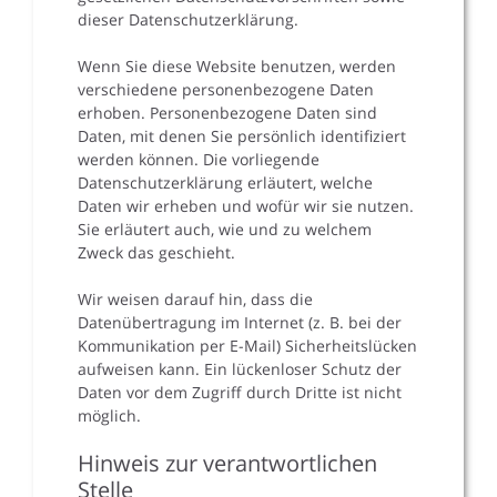
dieser Datenschutzerklärung.
Wenn Sie diese Website benutzen, werden
verschiedene personenbezogene Daten
erhoben. Personenbezogene Daten sind
Daten, mit denen Sie persönlich identifiziert
werden können. Die vorliegende
Datenschutzerklärung erläutert, welche
Daten wir erheben und wofür wir sie nutzen.
Sie erläutert auch, wie und zu welchem
Zweck das geschieht.
Wir weisen darauf hin, dass die
Datenübertragung im Internet (z. B. bei der
Kommunikation per E-Mail) Sicherheitslücken
aufweisen kann. Ein lückenloser Schutz der
Daten vor dem Zugriff durch Dritte ist nicht
möglich.
Hinweis zur verantwortlichen
Stelle