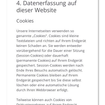
4. Datenerfassung auf
dieser Website
Cookies
Unsere Internetseiten verwenden so
genannte „Cookies“. Cookies sind kleine
Textdateien und richten auf Ihrem Endgerät
keinen Schaden an. Sie werden entweder
vorübergehend für die Dauer einer Sitzung
(Session-Cookies) oder dauerhaft
(permanente Cookies) auf Ihrem Endgerät
gespeichert. Session-Cookies werden nach
Ende Ihres Besuchs automatisch gelöscht.
Permanente Cookies bleiben auf Ihrem
Endgerät gespeichert bis Sie diese selbst
löschen oder eine automatische Lösung
durch Ihren Webbrowser erfolgt.
Teilweise können auch Cookies von
Drittunternehmen auf Ihrem Endgerät