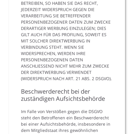
BETREIBEN, SO HABEN SIE DAS RECHT,
JEDERZEIT WIDERSPRUCH GEGEN DIE
VERARBEITUNG SIE BETREFFENDER
PERSONENBEZOGENER DATEN ZUM ZWECKE
DERARTIGER WERBUNG EINZULEGEN; DIES
GILT AUCH FÜR DAS PROFILING, SOWEIT ES
MIT SOLCHER DIREKTWERBUNG IN
VERBINDUNG STEHT. WENN SIE
WIDERSPRECHEN, WERDEN IHRE
PERSONENBEZOGENEN DATEN
ANSCHLIESSEND NICHT MEHR ZUM ZWECKE
DER DIREKTWERBUNG VERWENDET
(WIDERSPRUCH NACH ART. 21 ABS. 2 DSGVO).
Beschwerderecht bei der
zuständigen Aufsichtsbehörde
Im Falle von Verstößen gegen die DSGVO
steht den Betroffenen ein Beschwerderecht
bei einer Aufsichtsbehörde, insbesondere in
dem Mitgliedstaat ihres gewöhnlichen