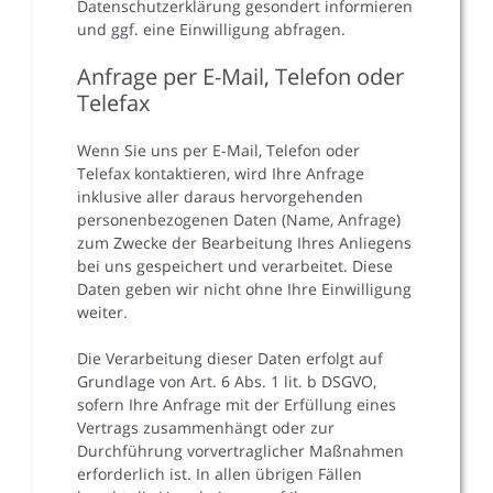
Datenschutzerklärung gesondert informieren
und ggf. eine Einwilligung abfragen.
Anfrage per E-Mail, Telefon oder
Telefax
Wenn Sie uns per E-Mail, Telefon oder
Telefax kontaktieren, wird Ihre Anfrage
inklusive aller daraus hervorgehenden
personenbezogenen Daten (Name, Anfrage)
zum Zwecke der Bearbeitung Ihres Anliegens
bei uns gespeichert und verarbeitet. Diese
Daten geben wir nicht ohne Ihre Einwilligung
weiter.
Die Verarbeitung dieser Daten erfolgt auf
Grundlage von Art. 6 Abs. 1 lit. b DSGVO,
sofern Ihre Anfrage mit der Erfüllung eines
Vertrags zusammenhängt oder zur
Durchführung vorvertraglicher Maßnahmen
erforderlich ist. In allen übrigen Fällen