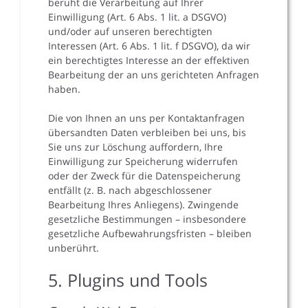
beruht die Verarbeitung auf Ihrer
Einwilligung (Art. 6 Abs. 1 lit. a DSGVO)
und/oder auf unseren berechtigten
Interessen (Art. 6 Abs. 1 lit. f DSGVO), da wir
ein berechtigtes Interesse an der effektiven
Bearbeitung der an uns gerichteten Anfragen
haben.
Die von Ihnen an uns per Kontaktanfragen
übersandten Daten verbleiben bei uns, bis
Sie uns zur Löschung auffordern, Ihre
Einwilligung zur Speicherung widerrufen
oder der Zweck für die Datenspeicherung
entfällt (z. B. nach abgeschlossener
Bearbeitung Ihres Anliegens). Zwingende
gesetzliche Bestimmungen – insbesondere
gesetzliche Aufbewahrungsfristen – bleiben
unberührt.
5. Plugins und Tools