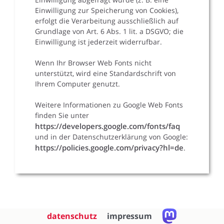
Einwilligung zur Speicherung von Cookies),
erfolgt die Verarbeitung ausschließlich auf
Grundlage von Art. 6 Abs. 1 lit. a DSGVO; die
Einwilligung ist jederzeit widerrufbar.
Wenn Ihr Browser Web Fonts nicht
unterstützt, wird eine Standardschrift von
Ihrem Computer genutzt.
Weitere Informationen zu Google Web Fonts
finden Sie unter
https://developers.google.com/fonts/faq
und in der Datenschutzerklärung von Google:
https://policies.google.com/privacy?hl=de
.
datenschutz
impressum