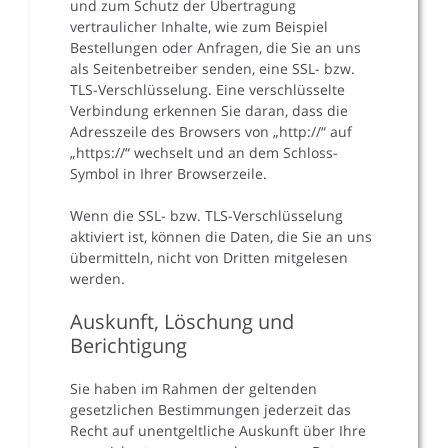
und zum Schutz der Übertragung
vertraulicher Inhalte, wie zum Beispiel
Bestellungen oder Anfragen, die Sie an uns
als Seitenbetreiber senden, eine SSL- bzw.
TLS-Verschlüsselung. Eine verschlüsselte
Verbindung erkennen Sie daran, dass die
Adresszeile des Browsers von „http://“ auf
„https://“ wechselt und an dem Schloss-
Symbol in Ihrer Browserzeile.
Wenn die SSL- bzw. TLS-Verschlüsselung
aktiviert ist, können die Daten, die Sie an uns
übermitteln, nicht von Dritten mitgelesen
werden.
Auskunft, Löschung und
Berichtigung
Sie haben im Rahmen der geltenden
gesetzlichen Bestimmungen jederzeit das
Recht auf unentgeltliche Auskunft über Ihre