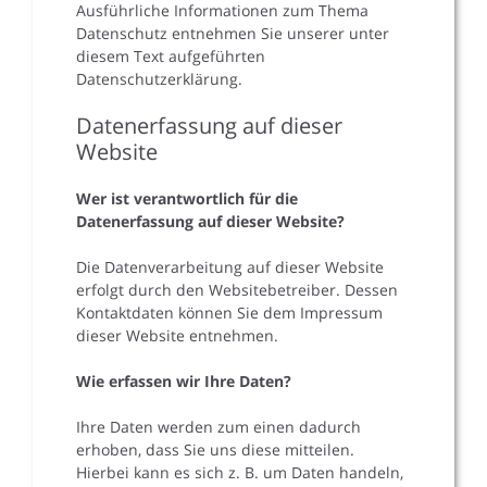
Ausführliche Informationen zum Thema
Datenschutz entnehmen Sie unserer unter
diesem Text aufgeführten
Datenschutzerklärung.
Datenerfassung auf dieser
Website
Wer ist verantwortlich für die
Datenerfassung auf dieser Website?
Die Datenverarbeitung auf dieser Website
erfolgt durch den Websitebetreiber. Dessen
Kontaktdaten können Sie dem Impressum
dieser Website entnehmen.
Wie erfassen wir Ihre Daten?
Ihre Daten werden zum einen dadurch
erhoben, dass Sie uns diese mitteilen.
Hierbei kann es sich z. B. um Daten handeln,