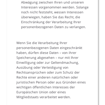
Abwägung zwischen Ihren und unseren
Interessen vorgenommen werden. Solange
noch nicht feststeht, wessen Interessen
überwiegen, haben Sie das Recht, die
Einschränkung der Verarbeitung Ihrer
personenbezogenen Daten zu verlangen.
Wenn Sie die Verarbeitung Ihrer
personenbezogenen Daten eingeschränkt
haben, dürfen diese Daten – von ihrer
Speicherung abgesehen – nur mit Ihrer
Einwilligung oder zur Geltendmachung,
Ausübung oder Verteidigung von
Rechtsansprüchen oder zum Schutz der
Rechte einer anderen natürlichen oder
juristischen Person oder aus Gründen eines
wichtigen öffentlichen Interesses der
Europäischen Union oder eines
Mitgliedstaats verarbeitet werden.