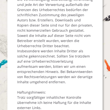
und jede Art der Verwertung außerhalb der
Grenzen des Urheberrechtes bedürfen der
schriftlichen Zustimmung des jeweiligen
Autors bzw. Erstellers. Downloads und
Kopien dieser Seite sind nur für den privaten,
nicht kommerziellen Gebrauch gestattet.
Soweit die Inhalte auf dieser Seite nicht vom
Betreiber erstellt wurden, werden die
Urheberrechte Dritter beachtet.
Insbesondere werden Inhalte Dritter als
solche gekennzeichnet. Sollten Sie trotzdem
auf eine Urheberrechtsverletzung
aufmerksam werden, bitten wir um einen
entsprechenden Hinweis. Bei Bekanntwerden
von Rechtsverletzungen werden wir derartige
Inhalte umgehend entfernen.
Haftungshinweis:
Trotz sorgfältiger inhaltlicher Kontrolle
übernehme ich keine Haftung für die Inhalte
externer Links.