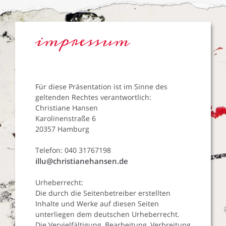
impressum
Für diese Präsentation ist im Sinne des
geltenden Rechtes verantwortlich:
Christiane Hansen
Karolinenstraße 6
20357 Hamburg
Telefon: 040 31767198
illu@christianehansen.de
Urheberrecht:
Die durch die Seitenbetreiber erstellten
Inhalte und Werke auf diesen Seiten
unterliegen dem deutschen Urheberrecht.
Die Vervielfältigung, Bearbeitung, Verbreitung