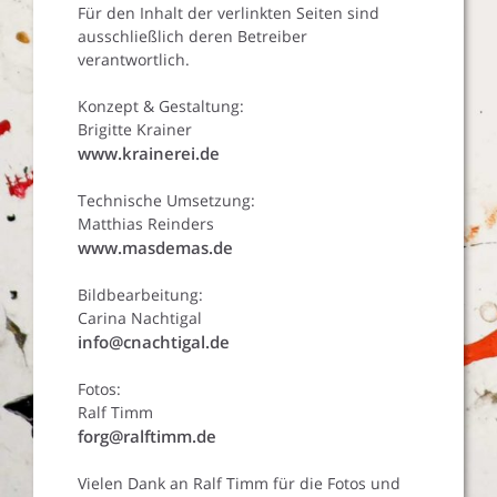
Für den Inhalt der verlinkten Seiten sind
ausschließlich deren Betreiber
verantwortlich.
Konzept & Gestaltung:
Brigitte Krainer
www.krainerei.de
Technische Umsetzung:
Matthias Reinders
www.masdemas.de
Bildbearbeitung:
Carina Nachtigal
info@cnachtigal.de
Fotos:
Ralf Timm
forg@ralftimm.de
Vielen Dank an Ralf Timm für die Fotos und